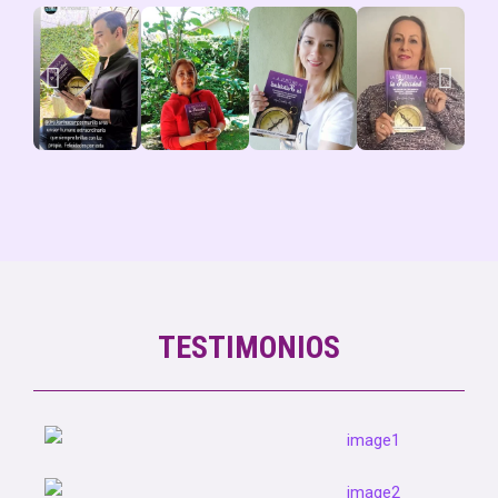
TESTIMONIOS