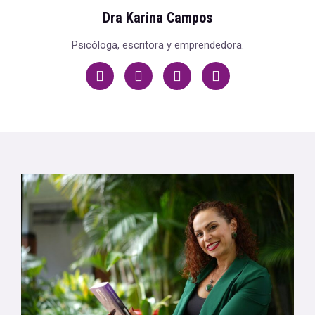
Dra Karina Campos
Psicóloga, escritora y emprendedora.