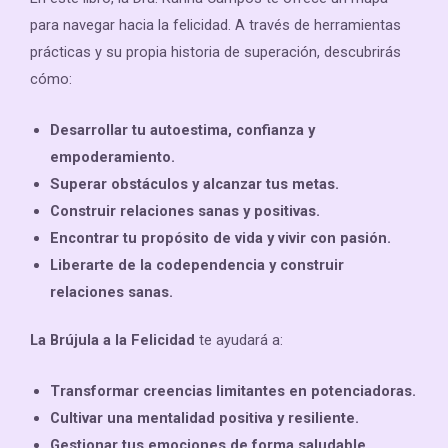
para navegar hacia la felicidad. A través de herramientas
prácticas y su propia historia de superación, descubrirás
cómo:
Desarrollar tu autoestima, confianza y
empoderamiento.
Superar obstáculos y alcanzar tus metas.
Construir relaciones sanas y positivas.
Encontrar tu propósito de vida y vivir con pasión.
Liberarte de la codependencia y construir
relaciones sanas.
La Brújula a la Felicidad
te ayudará a:
Transformar creencias limitantes en potenciadoras.
Cultivar una mentalidad positiva y resiliente.
Gestionar tus emociones de forma saludable.