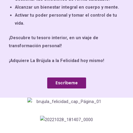
Alcanzar un bienestar integral en cuerpo y mente.
Activar tu poder personal y tomar el control de tu
vida.
¡Descubre tu tesoro interior, en un viaje de
transformación personal!
¡Adquiere La Brújula a la Felicidad hoy mismo!
Escríbeme