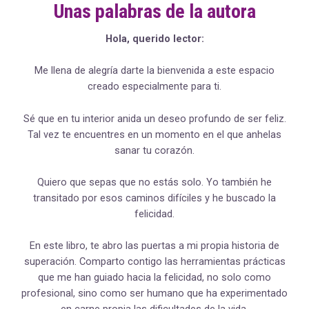
Unas palabras de la autora
Hola, querido lector:
Me llena de alegría darte la bienvenida a este espacio
creado especialmente para ti.
Sé que en tu interior anida un deseo profundo de ser feliz.
Tal vez te encuentres en un momento en el que anhelas
sanar tu corazón.
Quiero que sepas que no estás solo. Yo también he
transitado por esos caminos difíciles y he buscado la
felicidad.
En este libro, te abro las puertas a mi propia historia de
superación. Comparto contigo las herramientas prácticas
que me han guiado hacia la felicidad, no solo como
profesional, sino como ser humano que ha experimentado