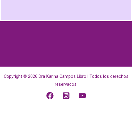
Copyright © 2026 Dra Karina Campos Libro | Todos los derechos
reservados.