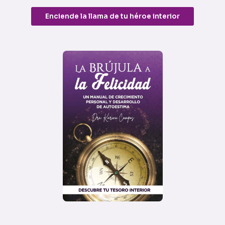
Enciende la llama de tu héroe interior