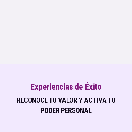
Experiencias de Éxito
RECONOCE TU VALOR Y ACTIVA TU
PODER PERSONAL