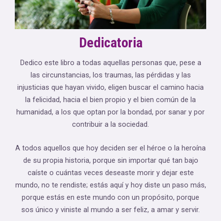
Dedicatoria
Dedico este libro a todas aquellas personas que, pese a
las circunstancias, los traumas, las pérdidas y las
injusticias que hayan vivido, eligen buscar el camino hacia
la felicidad, hacia el bien propio y el bien común de la
humanidad, a los que optan por la bondad, por sanar y por
contribuir a la sociedad.
A todos aquellos que hoy deciden ser el héroe o la heroína
de su propia historia, porque sin importar qué tan bajo
caíste o cuántas veces deseaste morir y dejar este
mundo, no te rendiste; estás aquí y hoy diste un paso más,
porque estás en este mundo con un propósito, porque
sos único y viniste al mundo a ser feliz, a amar y servir.