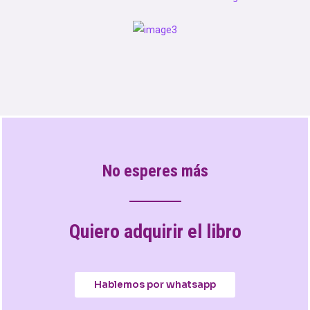
No esperes más
Quiero adquirir el libro
Hablemos por whatsapp