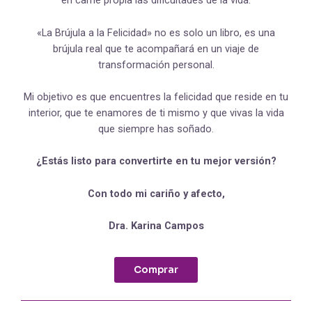
en carne propia las dificultades de la vida.
«La Brújula a la Felicidad» no es solo un libro, es una
brújula real que te acompañará en un viaje de
transformación personal.
Mi objetivo es que encuentres la felicidad que reside en tu
interior, que te enamores de ti mismo y que vivas la vida
que siempre has soñado.
¿Estás listo para convertirte en tu mejor versión?
Con todo mi cariño y afecto,
Dra. Karina Campos
Comprar